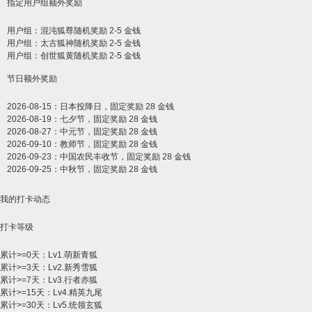
指定用户组额外奖励
用户组：混沌狐尊随机奖励 2-5 金钱
用户组：太古狐神随机奖励 2-5 金钱
用户组：创世狐黄随机奖励 2-5 金钱
节日额外奖励
2026-08-15：日本投降日，固定奖励 28 金钱
2026-08-19：七夕节，固定奖励 28 金钱
2026-08-27：中元节，固定奖励 28 金钱
2026-09-10：教师节，固定奖励 28 金钱
2026-09-23：中国农民丰收节，固定奖励 28 金钱
2026-09-25：中秋节，固定奖励 28 金钱
我的打卡动态
打卡等级
累计>=0天：Lv1.萌新青狐
累计>=3天：Lv2.新秀雪狐
累计>=7天：Lv3.行者赤狐
累计>=15天：Lv4.精英九尾
累计>=30天：Lv5.统领玄狐