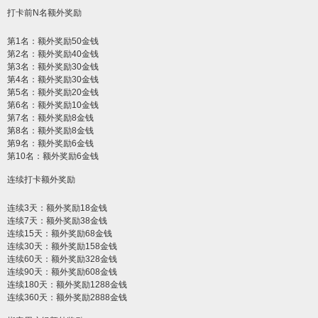
打卡前N名额外奖励
第1名：额外奖励50金钱
第2名：额外奖励40金钱
第3名：额外奖励30金钱
第4名：额外奖励30金钱
第5名：额外奖励20金钱
第6名：额外奖励10金钱
第7名：额外奖励8金钱
第8名：额外奖励8金钱
第9名：额外奖励6金钱
第10名：额外奖励6金钱
连续打卡额外奖励
连续3天：额外奖励18金钱
连续7天：额外奖励38金钱
连续15天：额外奖励68金钱
连续30天：额外奖励158金钱
连续60天：额外奖励328金钱
连续90天：额外奖励608金钱
连续180天：额外奖励1288金钱
连续360天：额外奖励2888金钱