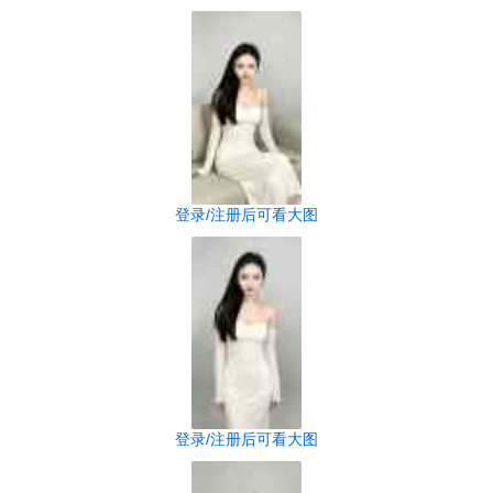
登录/注册后可看大图
登录/注册后可看大图