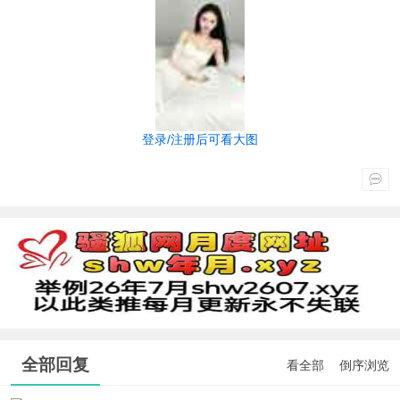
登录/注册后可看大图
全部回复
看全部
倒序浏览