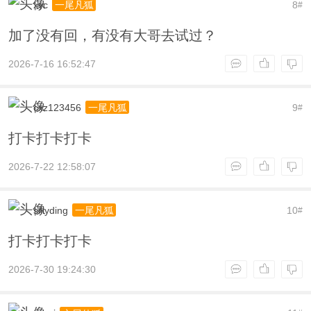
xyc
8
一尾凡狐
#
加了没有回，有没有大哥去试过？
2026-7-16 16:52:47
cxz123456
9
一尾凡狐
#
打卡打卡打卡
2026-7-22 12:58:07
sillyding
10
一尾凡狐
#
打卡打卡打卡
2026-7-30 19:24:30